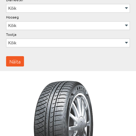
Hooaeg
Tootja