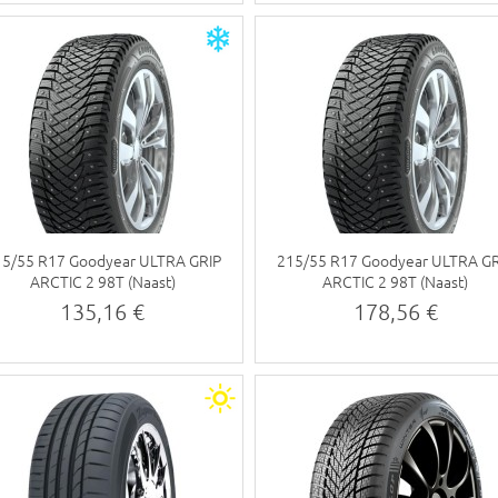
5/55 R17 Goodyear ULTRA GRIP
215/55 R17 Goodyear ULTRA G
ARCTIC 2 98T (Naast)
ARCTIC 2 98T (Naast)
135,16 €
178,56 €